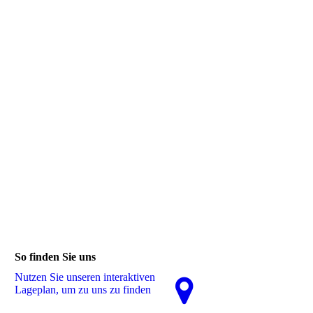
So finden Sie uns
Nutzen Sie unseren interaktiven
La­ge­plan, um zu uns zu finden