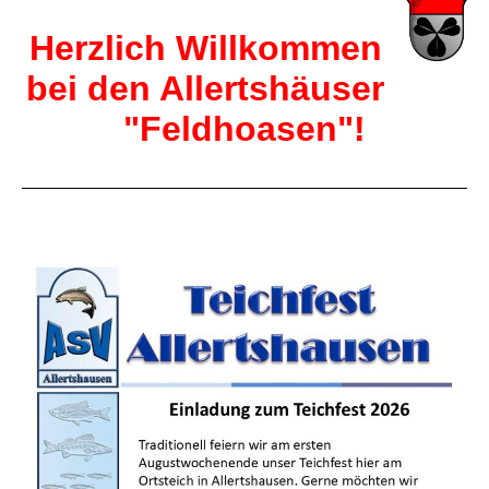
Herzlich Willkommen
bei den Allertshäuser
"Feldhoasen"!