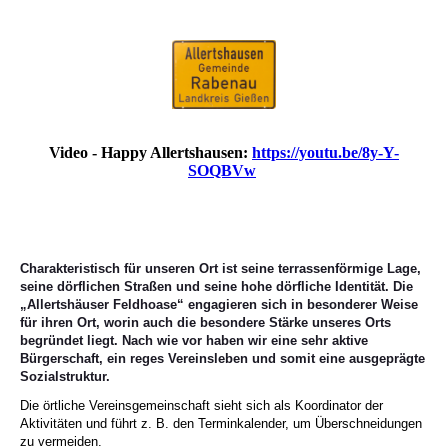
Video - Happy Allertshausen:
https://youtu.be/8y-Y-
SOQBVw
Charakteristisch für unseren Ort ist seine terrassenförmige Lage,
seine dörflichen Straßen und seine hohe dörfliche Identität. Die
„Allertshäuser Feldhoase“ engagieren sich in besonderer Weise
für ihren Ort, worin auch die besondere Stärke unseres Orts
begründet liegt. Nach wie vor haben wir eine sehr aktive
Bürgerschaft, ein reges Vereinsleben und somit eine ausgeprägte
Sozialstruktur.
Die örtliche Vereinsgemeinschaft sieht sich als Koordinator der
Aktivitäten und führt z. B. den Terminkalender, um Überschneidungen
zu vermeiden.