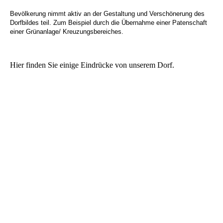
Bevölkerung nimmt aktiv an der Gestaltung und Verschönerung des
Dorfbildes teil. Zum Beispiel durch die Übernahme einer Patenschaft
einer Grünanlage/ Kreuzungsbereiches.
Hier finden Sie einige Eindrücke von unserem Dorf.